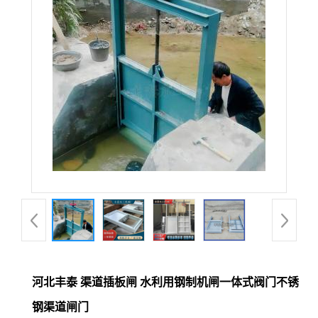
河北丰泰 渠道插板闸 水利用钢制机闸一体式阀门不锈
钢渠道闸门