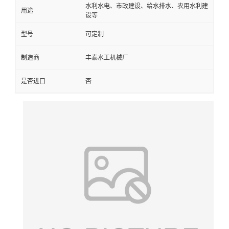
水利水电、市政建设、给水排水、农用水利建
用途
设等
型号
可定制
制造商
丰泰水工机械厂
是否进口
否