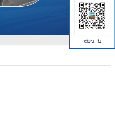
微信扫一扫