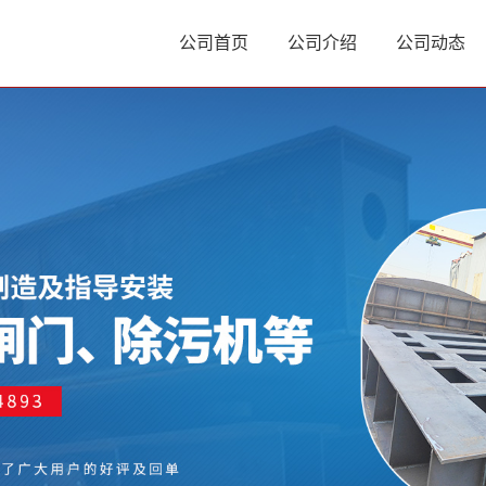
公司首页
公司介绍
公司动态