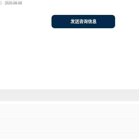
：
2026-08-08
发送咨询信息