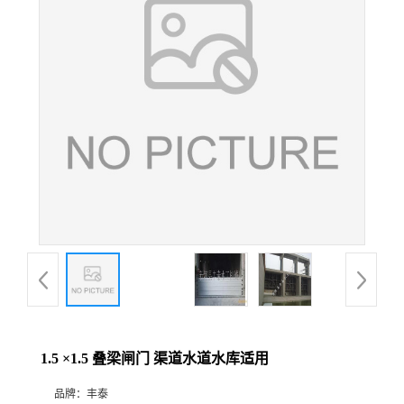
1.5 ×1.5 叠梁闸门 渠道水道水库适用
品牌：
丰泰