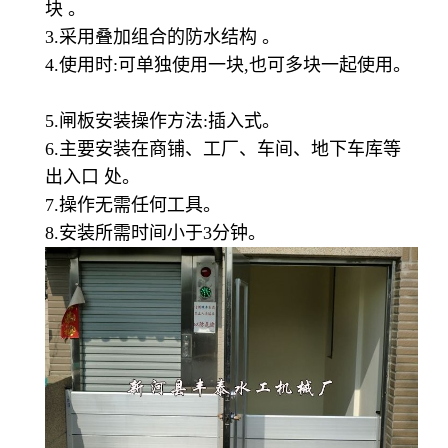
块 。
3.采用叠加组合的防水结构 。
4.使用时:可单独使用一块,也可多块一起使用。
5.闸板安装操作方法:插入式。
6.主要安装在商铺、工厂、车间、地下车库等
出入口 处。
7.操作无需任何工具。
8.安装所需时间小于3分钟。