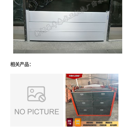
相关产品：