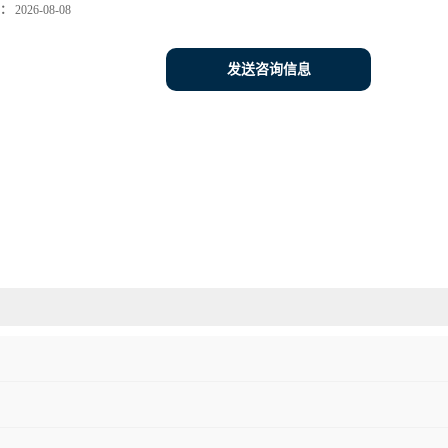
：
2026-08-08
发送咨询信息