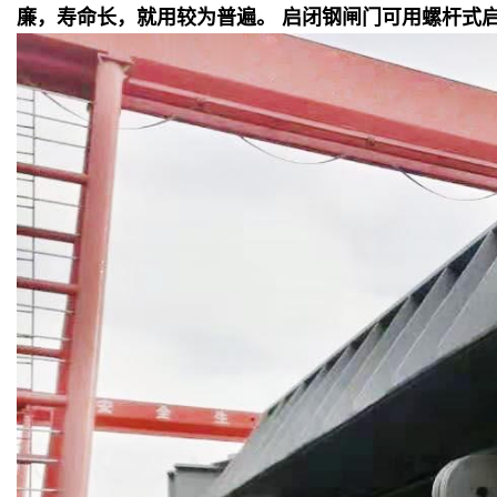
廉，寿命长，就用较为普遍。 启闭钢闸门可用螺杆式启