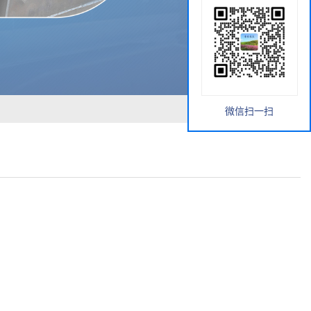
微信扫一扫