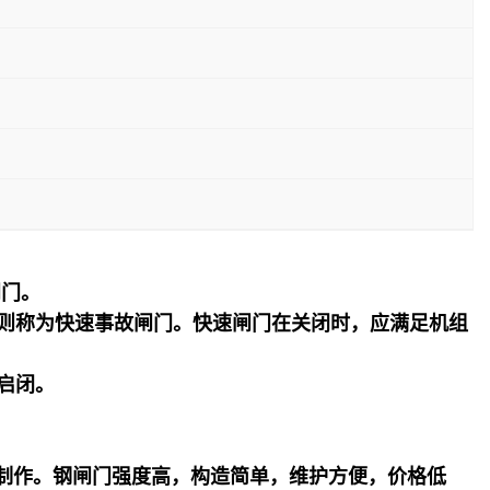
闸门。
，则称为快速事故闸门。快速闸门在关闭时，应满足机组
启闭。
制作。钢闸门强度高，构造简单，维护方便，价格低