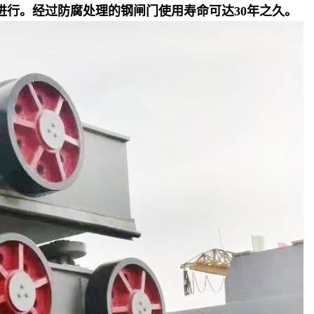
范进行。经过防腐处理的钢闸门使用寿命可达30年之久。