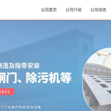
公司首页
公司介绍
公司动态