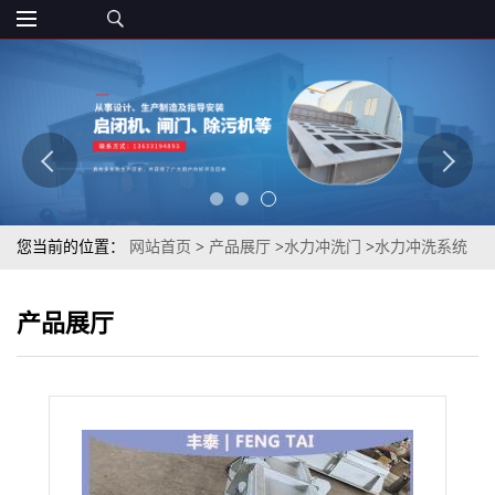
您当前的位置：
网站首页
>
产品展厅
>
水力冲洗门
>
水力冲洗系统
水力冲洗门江苏不锈钢冲洗门
产品展厅