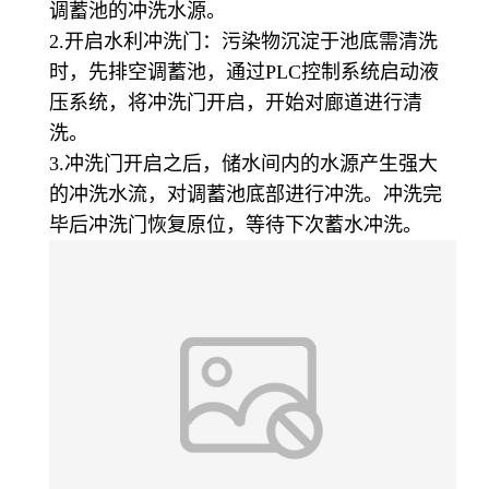
调蓄池的冲洗水源。
2.开启水利冲洗门：污染物沉淀于池底需清洗
时，先排空调蓄池，通过PLC控制系统启动液
压系统，将冲洗门开启，开始对廊道进行清
洗。
3.冲洗门开启之后，储水间内的水源产生强大
的冲洗水流，对调蓄池底部进行冲洗。冲洗完
毕后冲洗门恢复原位，等待下次蓄水冲洗。