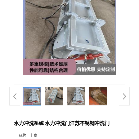
水力冲洗系统 水力冲洗门江苏不锈钢冲洗门
品牌：
丰泰