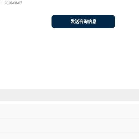
：
2026-08-07
发送咨询信息