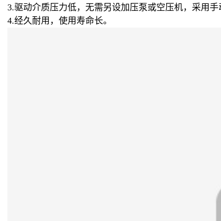
3.驱动介质压力低，无需另设加压泵或空压机，采用
4.经久耐用，使用寿命长。