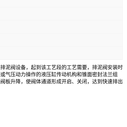
的排泥阀设备，起到该工艺段的工艺需要，排泥阀安装时
压或气压动力操作的液压缸传动机构和锥面密封法兰组
动阀板升降，使阀体通道形成开启、关闭，达到快速排出