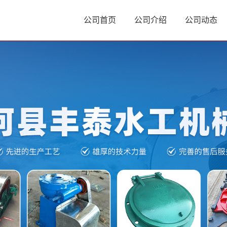
公司首页
公司介绍
公司动态