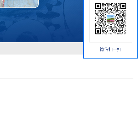
微信扫一扫