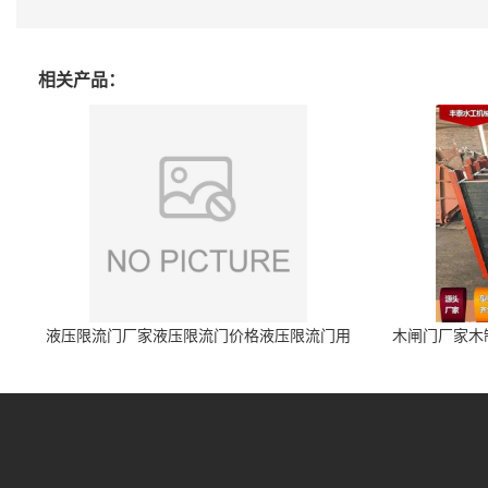
相关产品：
液压限流门厂家液压限流门价格液压限流门用
木闸门厂家木
于水利丰泰制造