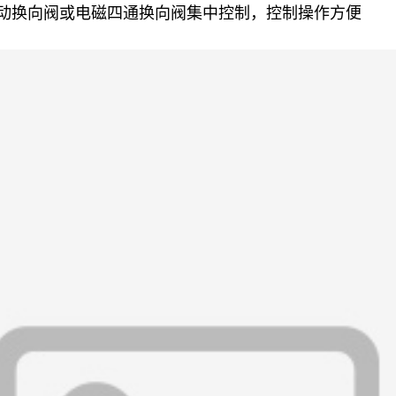
手动换向阀或电磁四通换向阀集中控制，控制操作方便