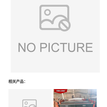
相关产品：