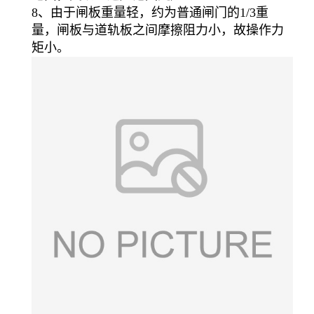
8、由于闸板重量轻，约为普通闸门的1/3重
量，闸板与道轨板之间摩擦阻力小，故操作力
矩小。