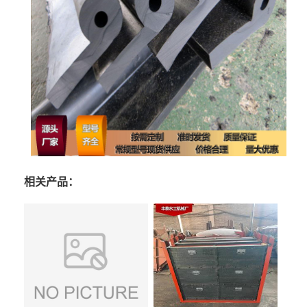
相关产品：