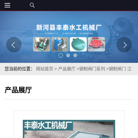
您当前的位置：
网站首页
>
产品展厅
>
钢制闸门系列
>
钢制闸门 江
苏调理水位闸门
产品展厅