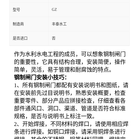
GZ
型号
制造商
丰泰水工
是否进口
否
作为水利水电工程的成员，可以想象钢制闸门
的重要性，它具有结构合理，安装简便，操作
简单，灵活，易于管理和耐腐蚀的特点。
钢制闸门安装小技巧：
1、所有钢制闸门都配有安装说明书和图纸，请
在安装前先过目说明书，熟悉安装概要，检查
重要零件、部分产品应拼接检查，仔细查看各
部件通风口、洞口、渠道、管道是否符合标准
规格，是否与说明书上标注一致。
2、开始焊接，不同材料的焊口，请使用相应焊
条进行焊接。如铜口焊接，请采用铜焊条进行