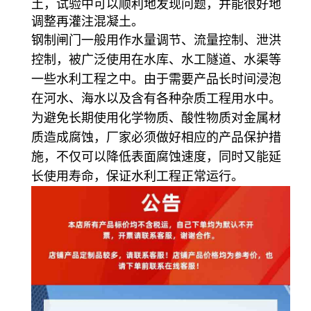
土，试验中可以顺利地发现问题，并能很好地
调整再灌注混凝土。
钢制闸门一般用作水量调节、流量控制、泄洪
控制，被广泛使用在水库、水工隧道、水渠等
一些水利工程之中。由于需要产品长时间浸泡
在河水、海水以及含有各种杂质工程用水中。
为避免长期使用化学物质、酸性物质对金属材
质造成腐蚀，厂家必须做好相应的产品保护措
施，不仅可以降低表面腐蚀速度，同时又能延
长使用寿命，保证水利工程正常运行。