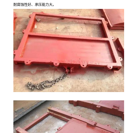
耐腐蚀性好、承压能力大。