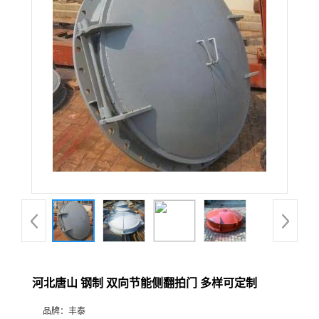
河北唐山 钢制 双向节能侧翻拍门 多样可定制
品牌：
丰泰