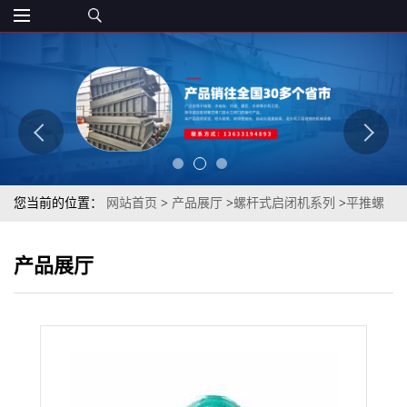
您当前的位置：
网站首页
>
产品展厅
>
螺杆式启闭机系列
>
平推螺
杆启闭机 水利水电工程可用 工厂直发
产品展厅