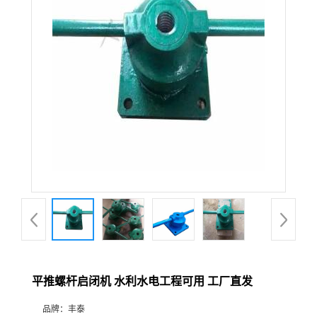
平推螺杆启闭机 水利水电工程可用 工厂直发
品牌：
丰泰