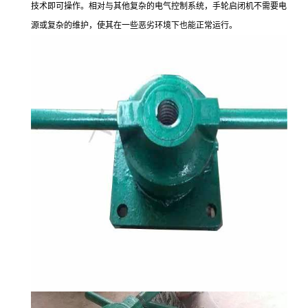
技术即可操作。相对与其他复杂的电气控制系统，手轮启闭机不需要电
源或复杂的维护，使其在一些恶劣环境下也能正常运行。