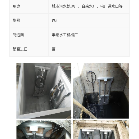
用途
城市污水处理厂、自来水厂、电厂进水口等
PG
型号
制造商
丰泰水工机械厂
是否进口
否