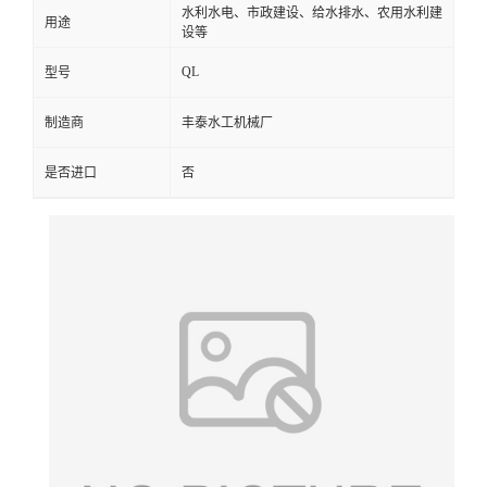
水利水电、市政建设、给水排水、农用水利建
用途
设等
QL
型号
制造商
丰泰水工机械厂
是否进口
否