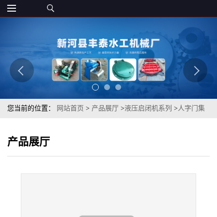
您当前的位置：
网站首页
>
产品展厅
>
液压启闭机系列
>
人字门集
成式液压启闭机 QPPYI2*200KN柱塞式液压启闭机
产品展厅