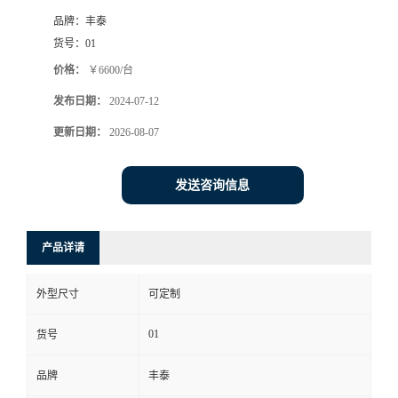
品牌：
丰泰
货号：
01
价格：
￥6600/台
发布日期：
2024-07-12
更新日期：
2026-08-07
发送咨询信息
产品详请
外型尺寸
可定制
01
货号
品牌
丰泰