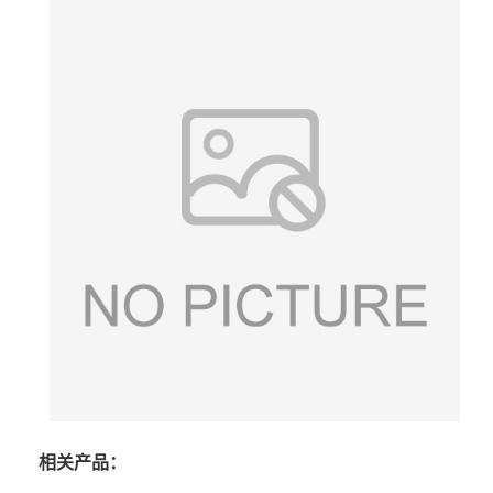
相关产品：