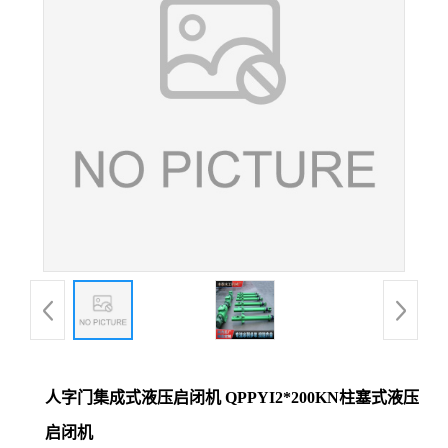
人字门集成式液压启闭机 QPPYI2*200KN柱塞式液压
启闭机