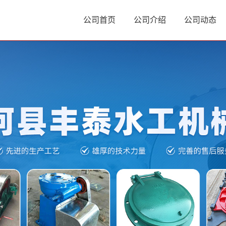
公司首页
公司介绍
公司动态