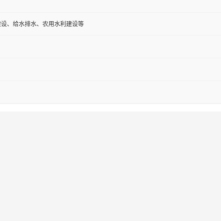
建设、给水排水、农用水利建设等