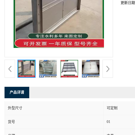
更新日期
产品详请
外型尺寸
可定制
01
货号