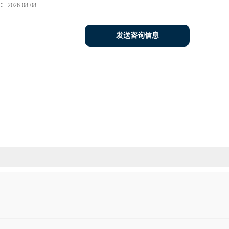
：
2026-08-08
发送咨询信息