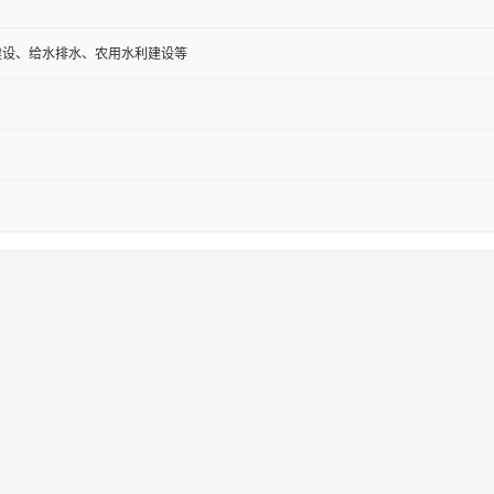
建设、给水排水、农用水利建设等