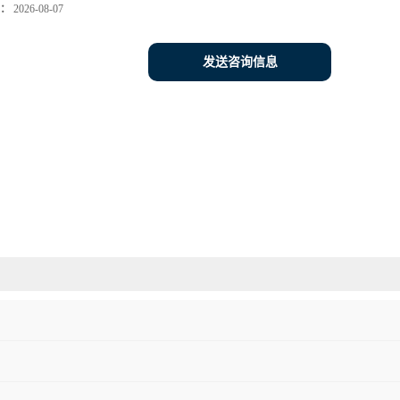
：
2026-08-07
发送咨询信息