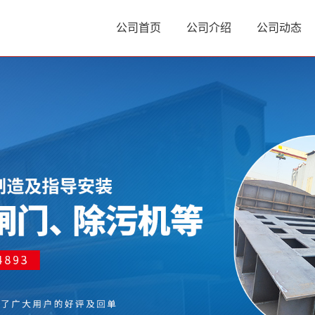
公司首页
公司介绍
公司动态