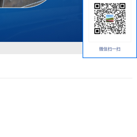
微信扫一扫