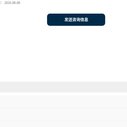
：
2026-08-08
发送咨询信息