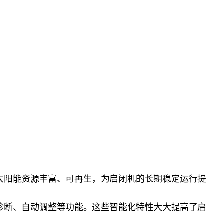
太阳能资源丰富、可再生，为启闭机的长期稳定运行提
诊断、自动调整等功能。这些智能化特性大大提高了启