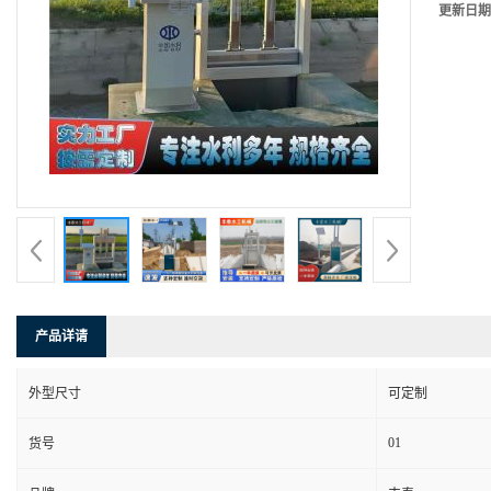
更新日期
产品详请
外型尺寸
可定制
01
货号