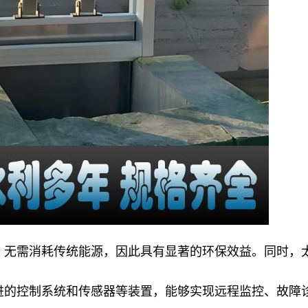
，无需消耗传统能源，因此具有显著的环保效益。同时，
进的控制系统和传感器等装置，能够实现远程监控、故障