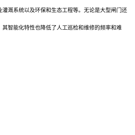
业灌溉系统以及环保和生态工程等。无论是大型闸门还
，其智能化特性也降低了人工巡检和维修的频率和难