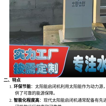
二、特点
1.
环保节能
：太阳能启闭机利用太阳能作为动力源
供了可靠的能源保障。
2.
智能化程度高
：现代太阳能启闭机通常配备有先