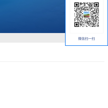
微信扫一扫