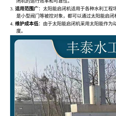
闭机的运行效率和可靠性。
3.
适用范围广
：太阳能启闭机适用于各种水利工程
是小型阀门等被控对象，都可以通过太阳能启闭
4.
维护成本低
：由于太阳能启闭机采用太阳能作为
度。