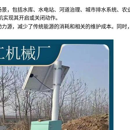
场景，包括水库、水电站、河道治理、城市排水系统、农
机实现其开启或关闭动作。
动力源，减少了传统能源的消耗和相关的维护成本。同时