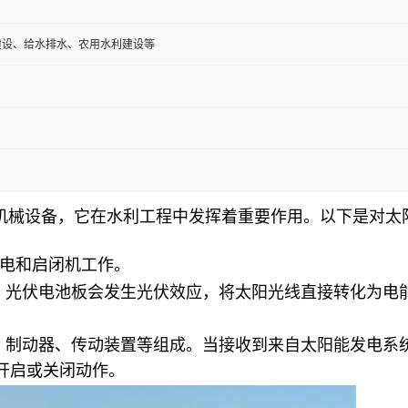
建设、给水排水、农用水利建设等
机械设备，它在水利工程中发挥着重要作用。以下是对太
电和启闭机工作。
，光伏电池板会发生光伏效应，将太阳光线直接转化为电
、制动器、传动装置等组成。当接收到来自太阳能发电系
开启或关闭动作。