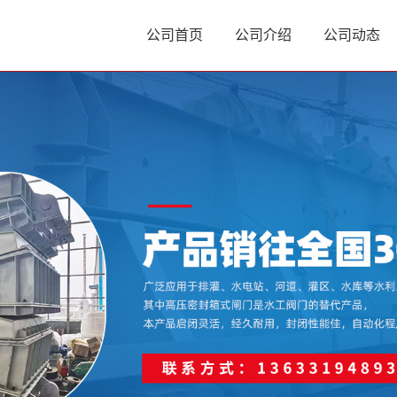
公司首页
公司介绍
公司动态