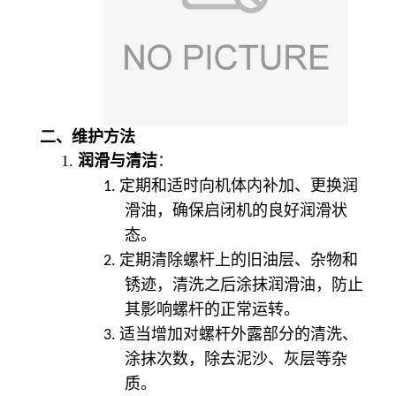
二、维护方法
1.
润滑与清洁
：
1.
定期和适时向机体内补加、更换润
滑油，确保启闭机的良好润滑状
态。
2.
定期清除螺杆上的旧油层、杂物和
锈迹，清洗之后涂抹润滑油，防止
其影响螺杆的正常运转。
3.
适当增加对螺杆外露部分的清洗、
涂抹次数，除去泥沙、灰层等杂
质。