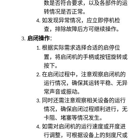
数是否符合要求，以及各部件的运
转情况是否正常。
4.
如发现异常情况，应立即停机检
查，排除故障后方可继续操作。
3.
启闭操作
：
启停位
1.
根据实际需求选择合适的
置
，将启闭机的手柄或按钮旋转或
按下。
2.
在启闭过程中，注意观察启闭机的
运行情况，确保其运转平稳、无异
常声音或振动。
3.
同时还需注意观察相关设备的运行
情况，确保启闭过程顺利进行，无
卡阻、堵塞等情况发生。
4.
如需对启闭机的运行速度或开度进
行调整，可根据设备上的刻度尺或