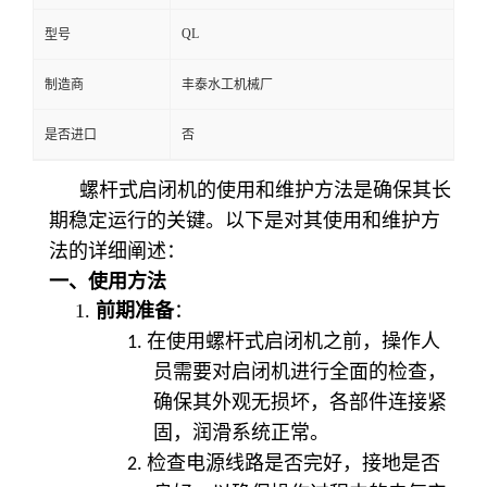
QL
型号
制造商
丰泰水工机械厂
是否进口
否
螺杆式启闭机的使用和维护方法是确保其长
期稳定运行的关键。以下是对其使用和维护方
法的详细阐述：
一、使用方法
1.
前期准备
：
1.
在使用螺杆式启闭机之前，操作人
员需要对启闭机进行全面的检查，
确保其外观无损坏，各部件连接紧
固，润滑系统正常。
2.
检查电源线路是否完好，接地是否