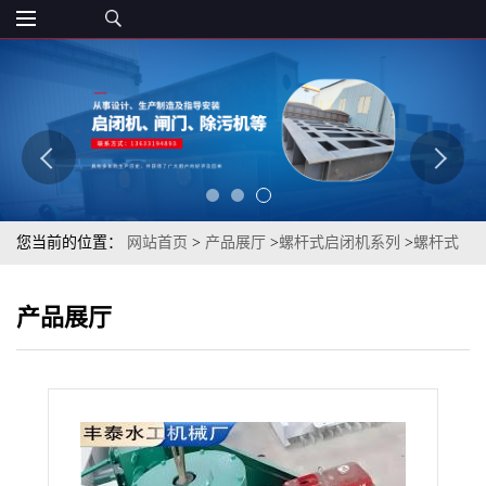
您当前的位置：
网站首页
>
产品展厅
>
螺杆式启闭机系列
>
螺杆式
启闭机的使用和维护方法
产品展厅