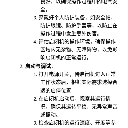
良好，以确保操作过程中的电气安
全。
3.
穿戴好个人防护装备，如安全帽、
防护眼镜、防护手套等，以防止在
操作过程中发生意外伤害。
4.
评估启闭机的操作环境，确保操作
区域内无杂物、无障碍物，以免影
响启闭机的正常运行。
2.
启动与调试
：
1.
打开电源开关，待启闭机进入正常
工作状态后，根据实际需求选择合
启停位置
适的
2.
在启闭机启动后，观察其运行情
况，确保其运转平稳、无异常声音
或振动。
3.
检查启闭机的运行速度、开度等参