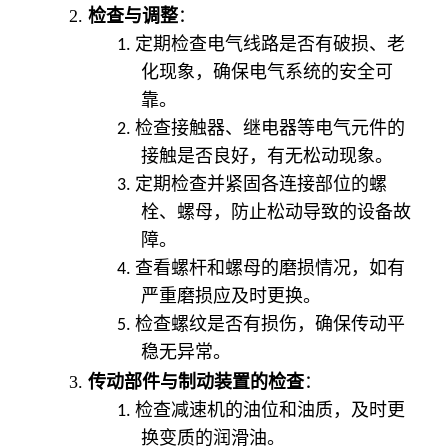
2.
检查与调整
：
1.
定期检查电气线路是否有破损、老
化现象，确保电气系统的安全可
靠。
2.
检查接触器、继电器等电气元件的
接触是否良好，有无松动现象。
3.
定期检查并紧固各连接部位的螺
栓、螺母，防止松动导致的设备故
障。
4.
查看螺杆和螺母的磨损情况，如有
严重磨损应及时更换。
5.
检查螺纹是否有损伤，确保传动平
稳无异常。
3.
传动部件与制动装置的检查
：
1.
检查减速机的油位和油质，及时更
换变质的润滑油。