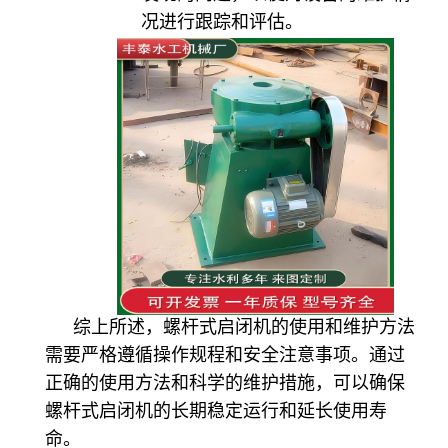
况进行跟踪和评估。
综上所述，螺杆式启闭机的使用和维护方法
需要严格遵循操作规程和安全注意事项。通过
正确的使用方法和科学的维护措施，可以确保
螺杆式启闭机的长期稳定运行和延长使用寿
命。