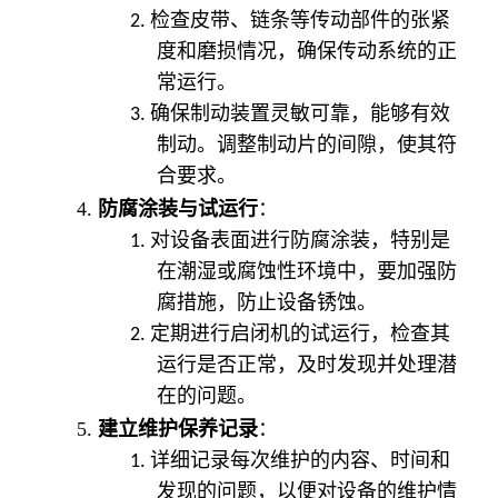
2.
检查皮带、链条等传动部件的张紧
度和磨损情况，确保传动系统的正
常运行。
3.
确保制动装置灵敏可靠，能够有效
制动。调整制动片的间隙，使其符
合要求。
4.
防腐涂装与试运行
：
1.
对设备表面进行防腐涂装，特别是
在潮湿或腐蚀性环境中，要加强防
腐措施，防止设备锈蚀。
2.
定期进行启闭机的试运行，检查其
运行是否正常，及时发现并处理潜
在的问题。
5.
建立维护保养记录
：
1.
详细记录每次维护的内容、时间和
发现的问题，以便对设备的维护情