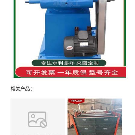
相关产品：