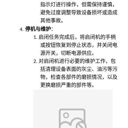
指示灯进行操作，但需保持谨慎，
避免过度调整导致设备损坏或造成
其他事故。
4.
停机与维护
：
1.
启闭任务完成后，将启闭机的手柄
或按钮恢复到停止状态，并关闭电
源开关，切断电源供应。
2.
对启闭机进行必要的维护工作，包
括清理设备表面的灰尘、油污等污
物，检查各部件的磨损情况，以及
更换磨损严重的部件等。