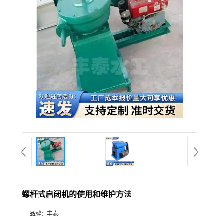
螺杆式启闭机的使用和维护方法
品牌：
丰泰