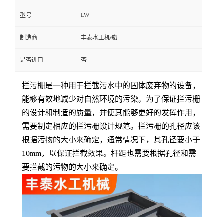
LW
型号
制造商
丰泰水工机械厂
是否进口
否
拦污栅是一种用于拦截污水中的固体废弃物的设备，
能够有效地减少对自然环境的污染。为了保证拦污栅
的设计和制造的质量，并使其能够更好的发挥作用，
需要制定相应的拦污栅设计规范。
拦污栅的孔径应该
根据污物的大小来确定，通常情况下，其孔径要小于
10mm，以保证拦截效果。杆距也需要根据孔径和需
要拦截的污物的大小
来确定。