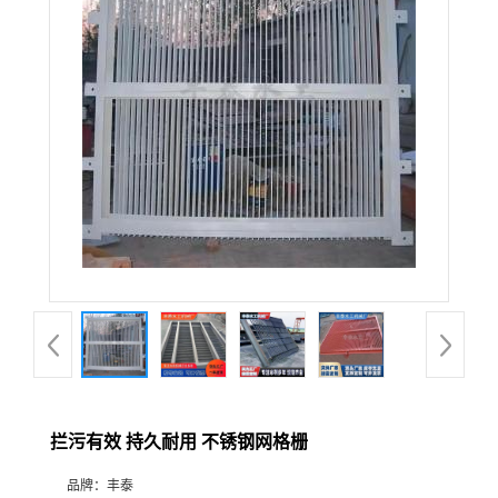
拦污有效 持久耐用 不锈钢网格栅
品牌：
丰泰