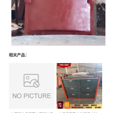
相关产品：