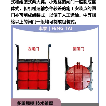
式和组装式两大类。小规格的闸门一般制成整
体式，但机械运输条件较差的施工安装点的闸
门亦可制成组装式，以便于人工运输。中等规
格以上的闸门一般均可制成组装式。