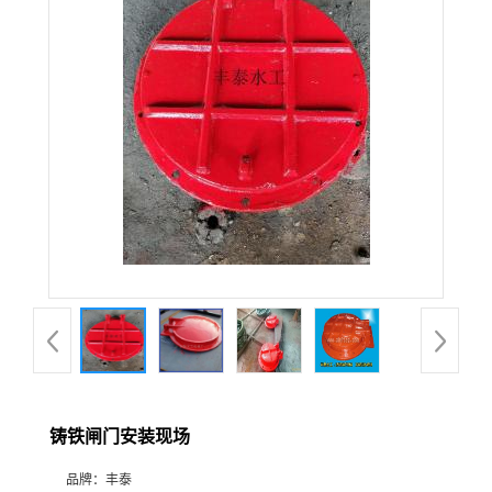
铸铁闸门安装现场
品牌：
丰泰