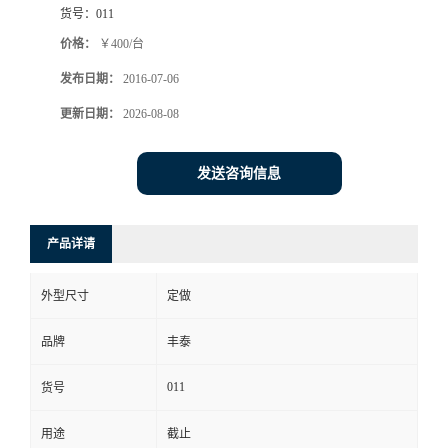
货号：
011
价格：
￥400/台
发布日期：
2016-07-06
更新日期：
2026-08-08
发送咨询信息
产品详请
外型尺寸
定做
品牌
丰泰
011
货号
用途
截止