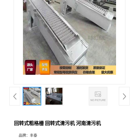
回转式粗格栅 回转式清污机 河南清污机
品牌：
丰泰