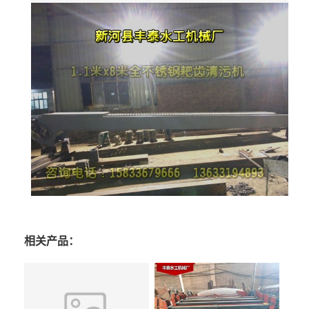
相关产品：