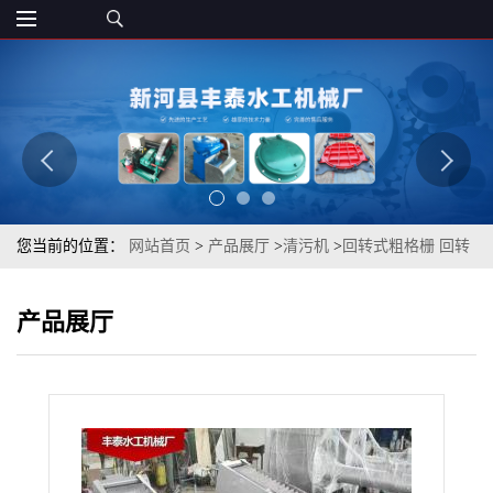
您当前的位置：
网站首页
>
产品展厅
>
清污机
>
回转式粗格栅 回转
式清污机 河南清污机
产品展厅