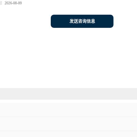
：
2026-08-09
发送咨询信息