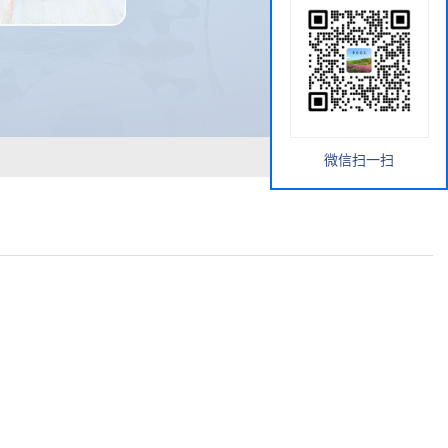
微信扫一扫