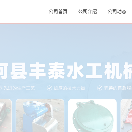
公司首页
公司介绍
公司动态