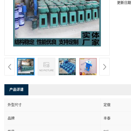
更新日期
产品详请
外型尺寸
定做
品牌
丰泰