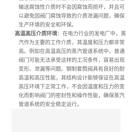
输送腐蚀性介质时不会因腐蚀而损坏，并且可
以避免因阀门腐蚀导致的介质泄漏问题，确保
生产环境的安全和环保。
·
高温高压介质环境
：在电力行业的发电厂中，蒸
汽作为主要的工作介质，其温度和压力都非常
高。例如在高温高压的蒸汽管道系统中，普通
阀门可能无法承受这样的工况条件，容易出现
变形、泄漏等问题。钢制套筒阀具有良好的耐
高温和高压性能，其结构设计能够保证在高温
高压环境下正常工作，不会因温度和压力的变
化而影响阀门的密封性和操作性能，确保蒸汽
管道系统的安全稳定运行。