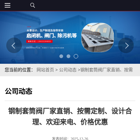
您当前的位置：
网站首页
>
公司动态
>
钢制套筒阀厂家直销、按需
定制、设计合理、欢迎来电、价格优惠
公司动态
钢制套筒阀厂家直销、按需定制、设计合
理、欢迎来电、价格优惠
发表时间：2025-12-26