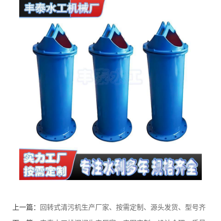
上一篇：
回转式清污机生产厂家、按需定制、源头发货、型号齐