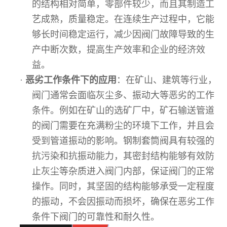
的结构相对简单，零部件较少，而且其制造工
艺成熟，质量稳定。在连续生产过程中，它能
够长时间稳定运行，减少因阀门故障导致的生
产中断次数，提高生产效率和企业的经济效
益。
·
恶劣工作条件下的应用
：在矿山、建筑等行业，
阀门通常会面临灰尘多、振动大等恶劣的工作
条件。例如在矿山的选矿厂中，矿石输送管道
的阀门需要在充满粉尘的环境下工作，并且会
受到管道振动的影响。钢制套筒阀具有较强的
抗污染和抗振动能力，其密封结构能够有效防
止灰尘等杂质进入阀门内部，保证阀门的正常
操作。同时，其坚固的结构能够承受一定程度
的振动，不会因振动而损坏，确保在恶劣工作
条件下阀门的可靠性和耐久性。