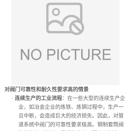
对阀门可靠性和耐久性要求高的情景
·
连续生产的工业流程
：在一些大型的连续生产企
业，如冶金企业的炼铁、炼钢过程中，生产一
旦中断，会造成巨大的经济损失。因此，对管
道系统中阀门的可靠性要求极高。钢制套筒阀