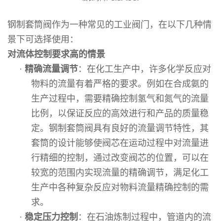
钢制套筒阀作为一种常见的工业阀门，在以下几种情
景下可选择使用：
对流体控制要求高的情景
·
精确流量调节
：在化工生产中，许多化学反应对
物料的流量有着严格的要求。例如在合成氨的
生产过程中，需要精确控制氢气和氮气的流量
比例，以保证反应的高效进行和产品的质量稳
定。钢制套筒阀具有良好的流量调节特性，其
套筒的设计能够使阀芯在运动过程中对流量进
行精细的控制，通过改变阀芯的位置，可以在
较宽的范围内实现流量的精确调节，满足化工
生产中各种复杂反应对物料流量精确控制的需
求。
·
稳定压力控制
：在石油炼制过程中，管道内的流