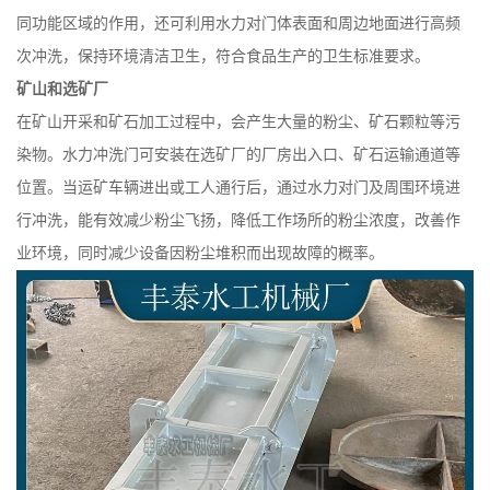
同功能区域的作用，还可利用水力对门体表面和周边地面进行高频
次冲洗，保持环境清洁卫生，符合食品生产的卫生标准要求。
矿山和选矿厂
在矿山开采和矿石加工过程中，会产生大量的粉尘、矿石颗粒等污
染物。水力冲洗门可安装在选矿厂的厂房出入口、矿石运输通道等
位置。当运矿车辆进出或工人通行后，通过水力对门及周围环境进
行冲洗，能有效减少粉尘飞扬，降低工作场所的粉尘浓度，改善作
业环境，同时减少设备因粉尘堆积而出现故障的概率。