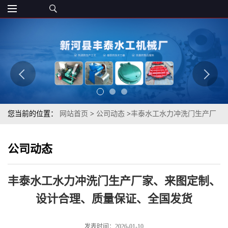
您当前的位置：
网站首页
>
公司动态
>
丰泰水工水力冲洗门生产厂
家、来图定制、设计合理、质量保证、全国发货
公司动态
丰泰水工水力冲洗门生产厂家、来图定制、
设计合理、质量保证、全国发货
发表时间：2026-01-10