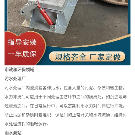
市政和环保领域
污水处理厂
污水处理厂内流淌着各种污水，包含大量的污泥、杂质和微生物。
水力冲洗门可应用于不同处理工艺环节之间的隔离处，如沉淀池与
过滤池之间。在日常运行中，可以定期利用水力对门体进行冲洗，
防止污泥和杂质附着堆积，保证门的正常开关和水流流通，维持污
水处理流程的顺畅运行。
雨水泵站