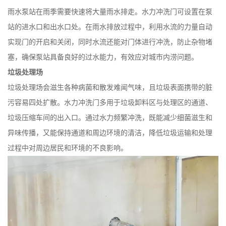
雨水泵站在雨季需要快速将大量雨水排走。水力冲洗门可设置在泵
站的进水口和出水口处。在雨水排放过程中，利用水流的力量自动
实现门的开启和关闭，同时水流还能对门体进行冲洗，防止杂物堵
塞，确保泵站具备良好的过水能力，有效应对城市内涝问题。
垃圾处理场
垃圾处理场会滋生各种病菌和散发难闻气味，且垃圾表面携带的脏
污容易四处扩散。水力冲洗门多用于垃圾卸料区与处理区的通道、
垃圾压缩车间的出入口。通过水力频繁冲洗，既能减少细菌滋生和
异味传播，又能保持通道和周边环境的清洁，降低垃圾运输和处理
过程中对周边居民和环境的不良影响。