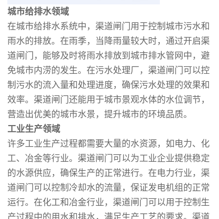
城市给排水领域
在城市给排水系统中，渠道闸门用于控制城市污水和
雨水的排放。在雨季，当降雨量较大时，通过开启渠
道闸门，能够及时将雨水排放到城市排水管网中，避
免城市内涝的发生。在污水处理厂，渠道闸门可以控
制污水的流入量和处理进度，确保污水处理的效果和
效率。渠道闸门还能用于城市景观水体的水位调节，
营造出优美的城市水景，提升城市的环境品质。
工业生产领域
许多工业生产过程都需要大量的水资源，如电力、化
工、冶金等行业。渠道闸门可以为工业企业提供稳定
的水源供应，确保生产的正常进行。在电力行业，渠
道闸门可以控制冷却水的流量，保证发电机组的正常
运行。在化工和冶金行业，渠道闸门可以用于控制生
产过程中的用水和排水，满足生产工艺的要求。渠道