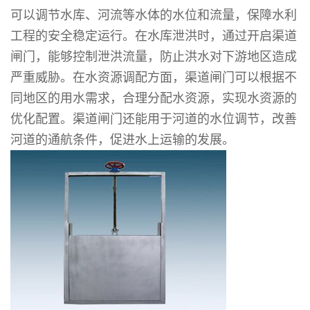
可以调节水库、河流等水体的水位和流量，保障水利
工程的安全稳定运行。在水库泄洪时，通过开启渠道
闸门，能够控制泄洪流量，防止洪水对下游地区造成
严重威胁。在水资源调配方面，渠道闸门可以根据不
同地区的用水需求，合理分配水资源，实现水资源的
优化配置。渠道闸门还能用于河道的水位调节，改善
河道的通航条件，促进水上运输的发展。