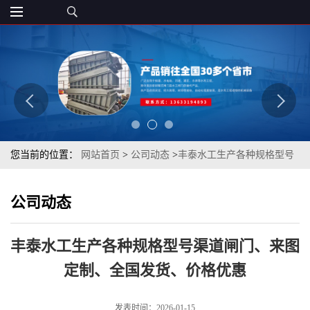
您当前的位置：
网站首页
>
公司动态
>
丰泰水工生产各种规格型号
渠道闸门、来图定制、全国发货、价格优惠
公司动态
丰泰水工生产各种规格型号渠道闸门、来图
定制、全国发货、价格优惠
发表时间：2026-01-15