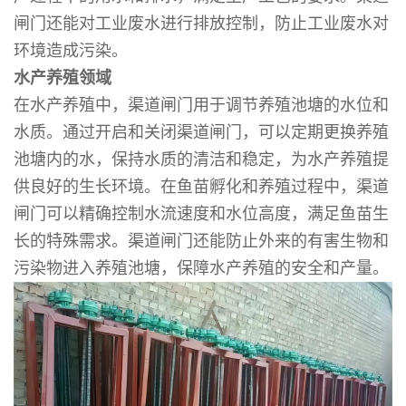
闸门还能对工业废水进行排放控制，防止工业废水对
环境造成污染。
水产养殖领域
在水产养殖中，渠道闸门用于调节养殖池塘的水位和
水质。通过开启和关闭渠道闸门，可以定期更换养殖
池塘内的水，保持水质的清洁和稳定，为水产养殖提
供良好的生长环境。在鱼苗孵化和养殖过程中，渠道
闸门可以精确控制水流速度和水位高度，满足鱼苗生
长的特殊需求。渠道闸门还能防止外来的有害生物和
污染物进入养殖池塘，保障水产养殖的安全和产量。