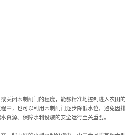
启或关闭木制闸门的程度，能够精准地控制进入农田的
过程中，也可以利用木制闸门逐步降低水位，避免因排
配水资源、保障水利设施的安全运行至关重要。