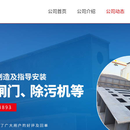
公司首页
公司介绍
公司动态