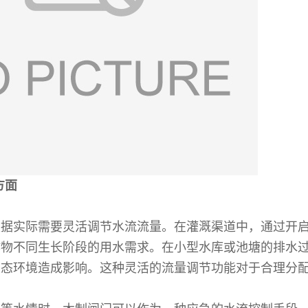
方面
根据实际需要灵活调节水流流量。在灌溉渠道中，通过开
作物不同生长阶段的用水需求。在小型水库或池塘的排水
生态环境造成影响。这种灵活的流量调节功能对于合理分