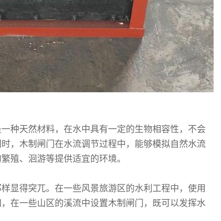
是一种天然材料，在水中具有一定的生物相容性，不会
同时，木制闸门在水流调节过程中，能够模拟自然水流
的繁殖、洄游等提供适宜的环境。
那样显得突兀。在一些风景旅游区的水利工程中，使用
如，在一些山区的溪流中设置木制闸门，既可以发挥水