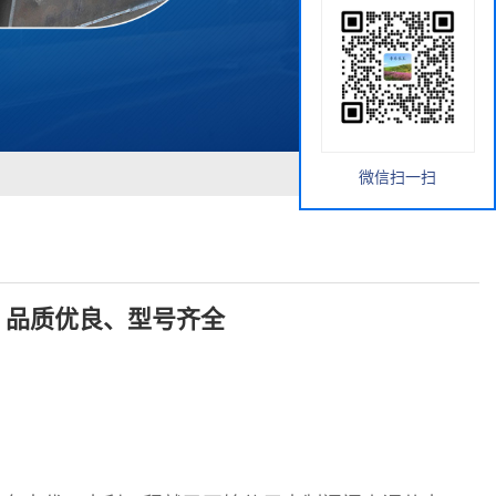
微信扫一扫
、品质优良、型号齐全