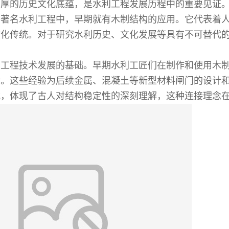
深厚的历史文化底蕴，是水利工程发展历程中的重要见证
等著名水利工程中，早期就有木制结构的应用。它代表着
文化传统。对于研究水利历史、文化发展等具有不可替代
利工程技术发展的基础。早期水利工匠们在制作和使用木
验。这些经验为后续金属、混凝土等新型材料闸门的设计
式，体现了古人对结构稳定性的深刻理解，这种连接理念