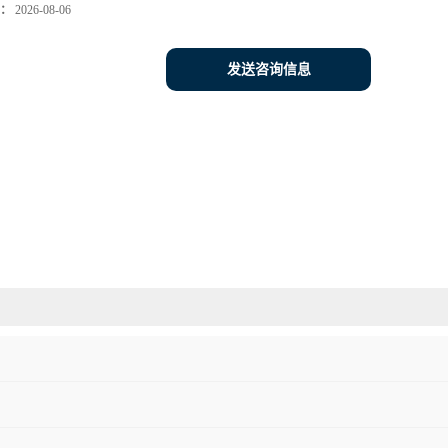
：
2026-08-06
发送咨询信息