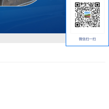
微信扫一扫