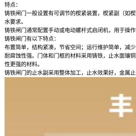
特点：
铸铁闸门一般设置有可调节的楔紧装置，楔紧副（如楔
水要求。
铸铁闸门通常配置手动或电动螺杆式启闭机，用于操作
铸铁闸门有以下特点：
布置简单，结构紧凑，节省空间；运行维护简单，减少
耐腐蚀性强。门体和门框的材料采用铸铁，止水面镶铜
性更强的材料。
铸铁闸门的止水副采用整体加工，止水效果好，金属止