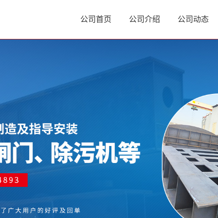
公司首页
公司介绍
公司动态