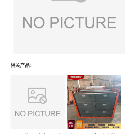
相关产品：