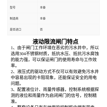
型号
丰泰
制造商
丰泰
是否进口
否
液动限流闸门特点
1、由于闸门工作环境在恶劣的污水井中，所以
选用304不锈钢材质，抵抗水压、抵抗污水腐蚀
的能力强，可以保证闸门的使用寿命与工作效
率。
2、液压式的驱动方式不仅可以有效避免污水井
中容易出现的卡阻现象，还能保证安全的用电
问题。
3、配置液位计、雨量传感器，控制系统根据探
测的液位和雨量作为启闭闸门的信号，控制精
准。