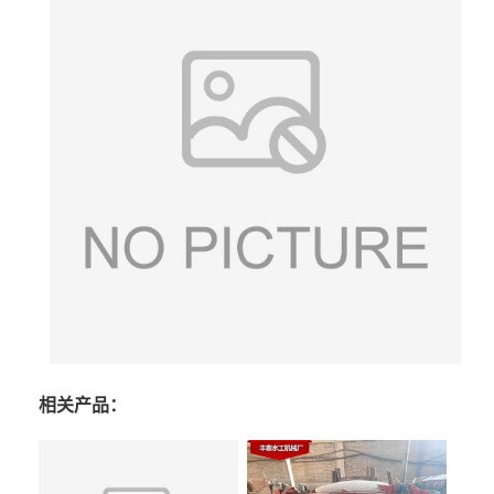
相关产品：