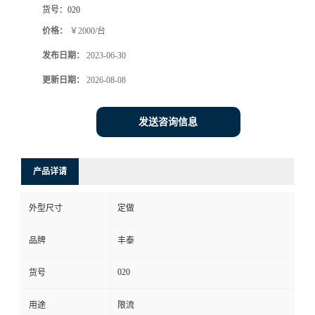
货号：
020
价格：
￥2000/台
发布日期：
2023-06-30
更新日期：
2026-08-08
发送咨询信息
产品详请
外型尺寸
定做
品牌
丰泰
020
货号
用途
限流