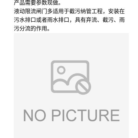
产品需要参数现做。
液动限流闸门多适用于截污纳管工程，安装在
污水排口或者雨水排口，具有弃流、截污、雨
污分流的作用。