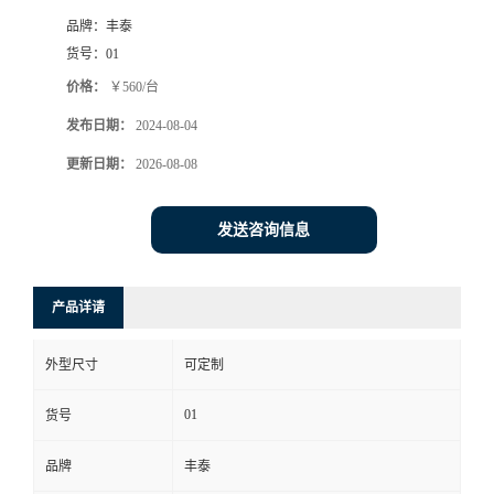
品牌：
丰泰
货号：
01
价格：
￥560/台
发布日期：
2024-08-04
更新日期：
2026-08-08
发送咨询信息
产品详请
外型尺寸
可定制
01
货号
品牌
丰泰