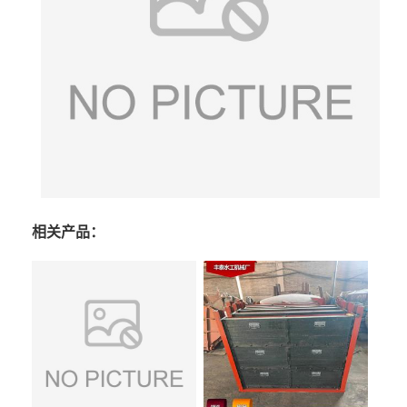
相关产品：