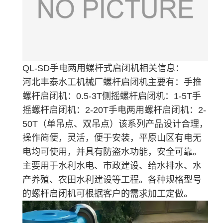
QL-SD手电两用螺杆式启闭机
相关信息：
河北丰泰水工机械厂螺杆启闭机主要有：手推
螺杆启闭机：0.5-3T侧摇螺杆启闭机：1-5T手
摇螺杆启闭机：2-20T手电两用螺杆启闭机：2-
50T（单吊点、双吊点）该系列产品设计合理，
操作简便，灵活，便于安装，平原山区有电无
电均可使用，并具有防盗水功能，安全可靠。
主要用于水利水电、市政建设、给水排水、水
产养殖、农田水利建设等工程。各种规格型号
的螺杆启闭机可根据客户的需求加工定做。