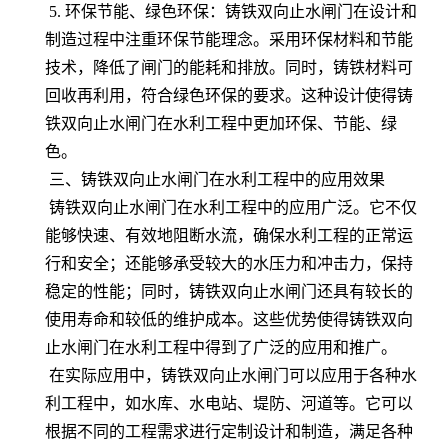
5. 环保节能、绿色环保：铸铁双向止水闸门在设计和
制造过程中注重环保节能理念。采用环保材料和节能
技术，降低了闸门的能耗和排放。同时，铸铁材料可
回收再利用，符合绿色环保的要求。这种设计使得铸
铁双向止水闸门在水利工程中更加环保、节能、绿
色。
三、铸铁双向止水闸门在水利工程中的应用效果
铸铁双向止水闸门在水利工程中的应用广泛。它不仅
能够快速、有效地阻断水流，确保水利工程的正常运
行和安全；还能够承受较大的水压力和冲击力，保持
稳定的性能；同时，铸铁双向止水闸门还具有较长的
使用寿命和较低的维护成本。这些优势使得铸铁双向
止水闸门在水利工程中得到了广泛的应用和推广。
在实际应用中，铸铁双向止水闸门可以应用于各种水
利工程中，如水库、水电站、堤防、河道等。它可以
根据不同的工程需求进行定制设计和制造，满足各种