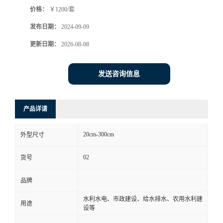
价格：
￥1200/套
发布日期：
2024-09-09
更新日期：
2026-08-08
发送咨询信息
产品详请
20cm-300cm
外型尺寸
02
货号
品牌
水利水电、市政建设、给水排水、农用水利建
用途
设等