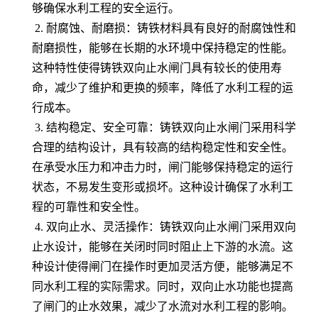
够确保水利工程的安全运行。
2. 耐腐蚀、耐磨损：铸铁材料具有良好的耐腐蚀性和
耐磨损性，能够在长期的水环境中保持稳定的性能。
这种特性使得铸铁双向止水闸门具有较长的使用寿
命，减少了维护和更换的频率，降低了水利工程的运
行成本。
3. 结构稳定、安全可靠：铸铁双向止水闸门采用科学
合理的结构设计，具有较高的结构稳定性和安全性。
在承受水压力和冲击力时，闸门能够保持稳定的运行
状态，不易发生变形或损坏。这种设计确保了水利工
程的可靠性和安全性。
4. 双向止水、灵活操作：铸铁双向止水闸门采用双向
止水设计，能够在关闭时同时阻止上下游的水流。这
种设计使得闸门在操作时更加灵活方便，能够满足不
同水利工程的实际需求。同时，双向止水功能也提高
了闸门的止水效果，减少了水流对水利工程的影响。