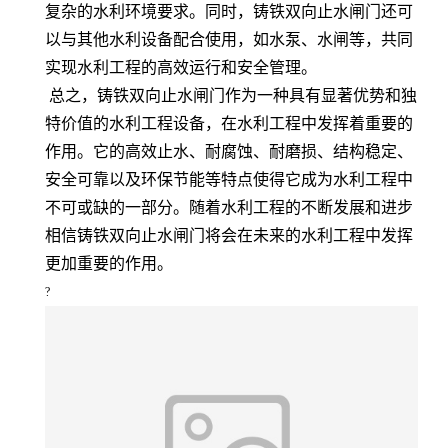
复杂的水利环境要求。同时，铸铁双向止水闸门还可
以与其他水利设备配合使用，如水泵、水闸等，共同
实现水利工程的高效运行和安全管理。
总之，铸铁双向止水闸门作为一种具有显著优势和独
特价值的水利工程设备，在水利工程中发挥着重要的
作用。它的高效止水、耐腐蚀、耐磨损、结构稳定、
安全可靠以及环保节能等特点使得它成为水利工程中
不可或缺的一部分。随着水利工程的不断发展和进步
相信铸铁双向止水闸门将会在未来的水利工程中发挥
更加重要的作用。
?