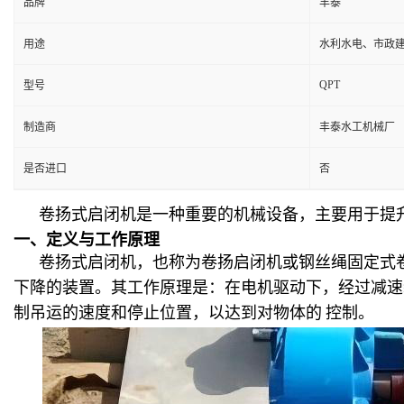
品牌
丰泰
用途
水利水电、市政
QPT
型号
制造商
丰泰水工机械厂
是否进口
否
卷扬式启闭机是一种重要的机械设备，主要用于提
一、定义与工作原理
卷扬式启闭机，也称为卷扬启闭机或钢丝绳固定式
下降的装置。其工作原理是：在电机驱动下，经过减速
制吊运的速度和停止位置，以达到对物体的 控制。