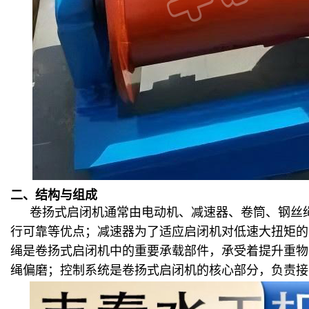
二、结构与组成
卷扬式启闭机通常由电动机、减速器、卷筒、钢丝
行可靠等优点；减速器为了适应启闭机对低速大扭矩的
绳是卷扬式启闭机中的重要承载部件，承受着提升重物
绳偏磨；控制系统是卷扬式启闭机的核心部分，负责接