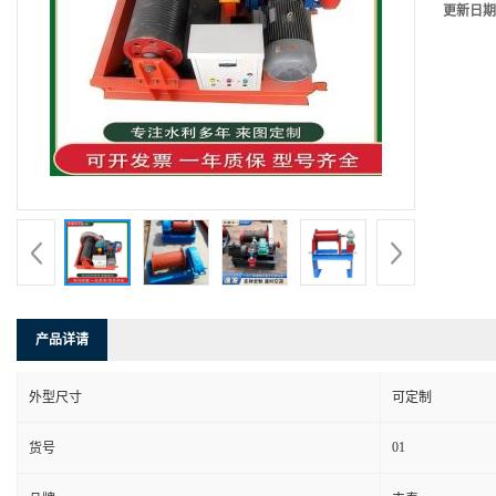
更新日期
产品详请
外型尺寸
可定制
01
货号