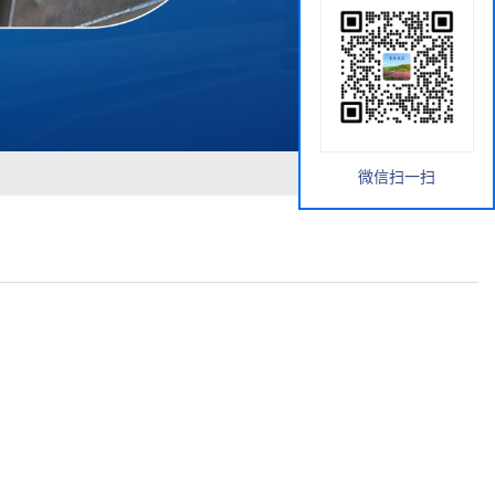
微信扫一扫