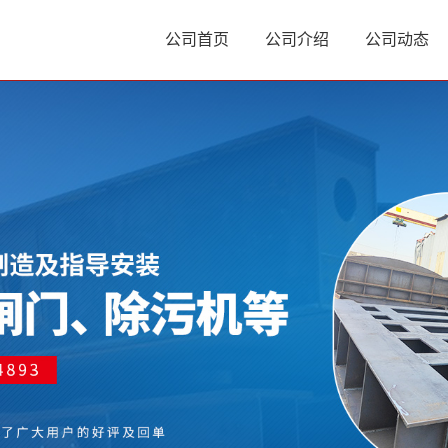
公司首页
公司介绍
公司动态