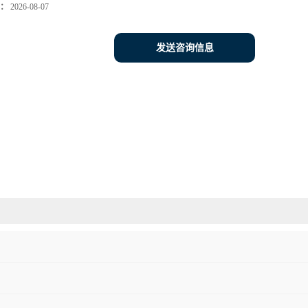
：
2026-08-07
发送咨询信息