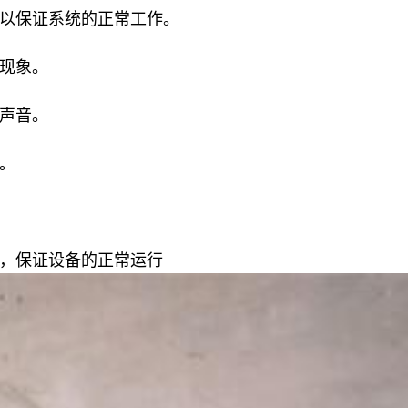
以保证系统的正常工作。
现象。
声音。
。
，保证设备的正常运行