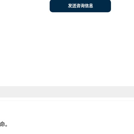
发送咨询信息
命。