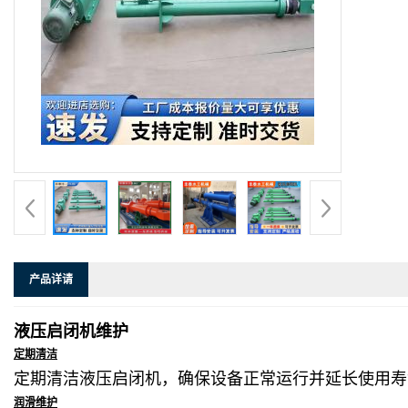
产品详请
液压启闭机维护
定期清洁
定期清洁液压启闭机，确保设备正常运行并延长使用寿
润滑维护