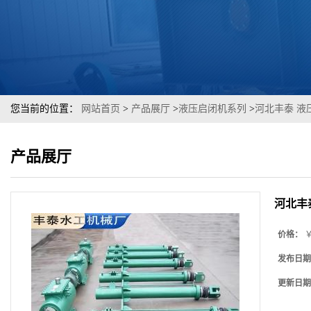
您当前的位置：
网站首页
>
产品展厅
>
液压启闭机系列
>
河北丰泰 液
产品展厅
河北丰
价格：
￥
发布日期
更新日期