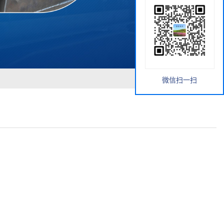
微信扫一扫