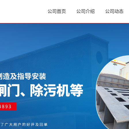
公司首页
公司介绍
公司动态