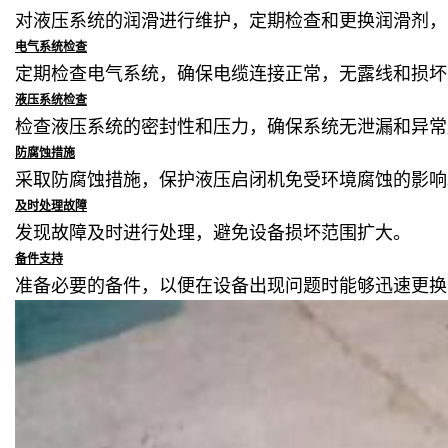
对液压系统的润滑进行维护，定期检查和更换润滑剂，
电气系统检查
定期检查电气系统，确保电缆连接正常，无露线和损坏
液压系统检查
检查液压系统的密封性和压力，确保系统无泄漏和异常
防腐蚀措施
采取防腐蚀措施，保护液压启闭机免受环境腐蚀的影响
及时处理故障
发现故障及时进行处理，避免设备损坏范围扩大。
备件支持
准备必要的备件，以便在设备出现问题时能够迅速更换