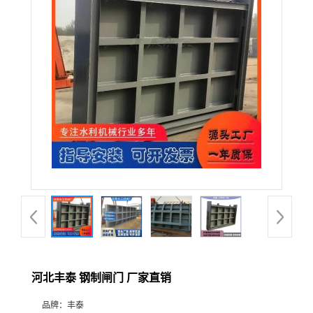
河北丰泰 钢制闸门 厂家直销
品牌：
丰泰