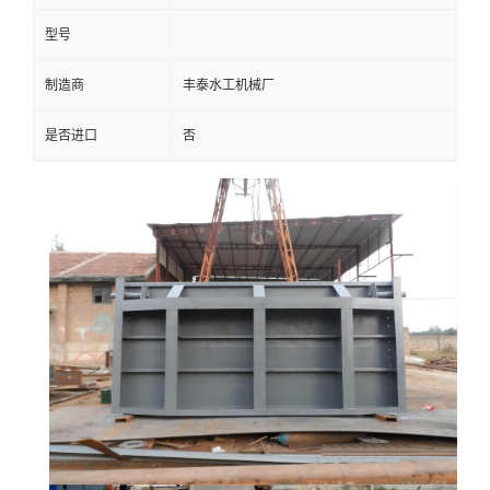
型号
制造商
丰泰水工机械厂
是否进口
否