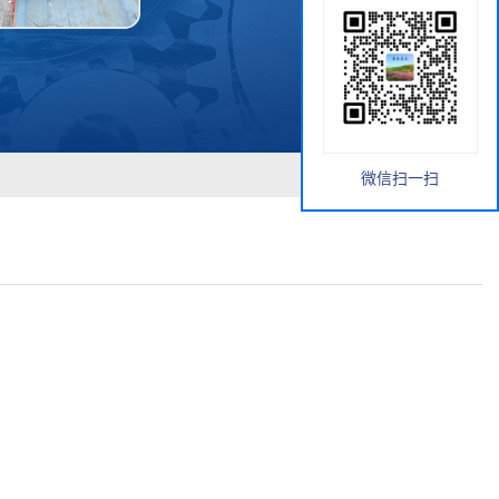
微信扫一扫