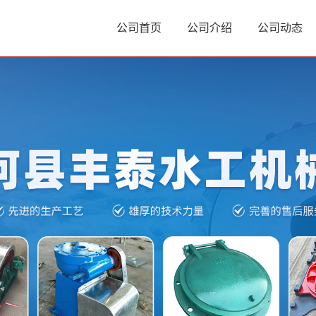
公司首页
公司介绍
公司动态