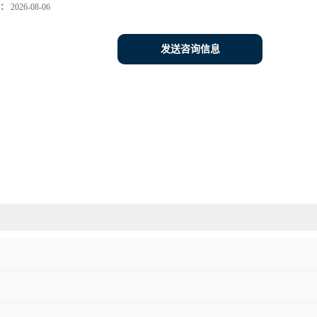
：
2026-08-06
发送咨询信息