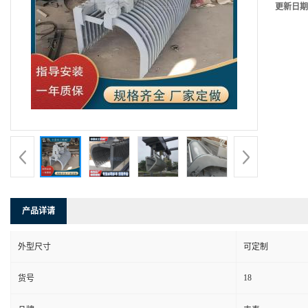
更新日期
产品详请
外型尺寸
可定制
18
货号