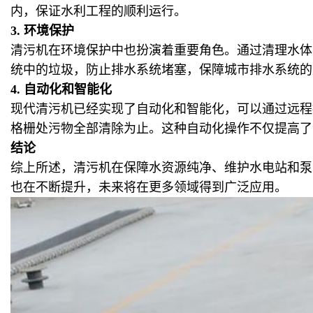
内，保证水利工程的顺利运行。
3.
环境保护
清污机在环境保护中也扮演着重要角色。通过清理水体
统中的垃圾，防止排水系统堵塞，保障城市排水系统的
4.
自动化和智能化
现代清污机已经实现了自动化和智能化，可以通过远程
格栅处污物全部清除为止。这种自动化操作不仅提高了
结论
综上所述，清污机在保障水资源纯净、维护水电站和泵
也在不断提升，未来将在更多领域得到广泛应用。