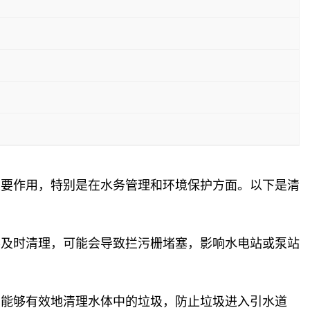
重要作用，特别是在水务管理和环境保护方面。以下是清
不及时清理，可能会导致拦污栅堵塞，影响水电站或泵站
们能够有效地清理水体中的垃圾，防止垃圾进入引水道