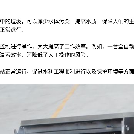
中的垃圾，可以减少水体污染，提高水质，保障人们的
正常运行。
控制进行操作，大大提高了工作效率。例如，一台全自
清污效率，还降低了人工操作的风险。
站正常运行、促进水利工程顺利进行以及保护环境等方