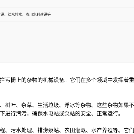
建设、给水排水、农用水利建设等
拦污栅上的杂物的机械设备。它们在多个领域中发挥着
、树叶、杂草、生活垃圾、浮冰等杂物。这些杂物如果
下进行清污，确保水电站或泵站的安全、正常运行。
程、污水处理、排涝泵站、农田灌溉、水产养殖等。它