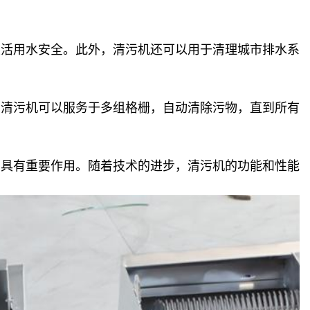
生活用水安全。此外，清污机还可以用于清理城市排水系
动清污机可以服务于多组格栅，自动清除污物，直到所有
面具有重要作用。随着技术的进步，清污机的功能和性能