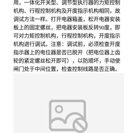
用，一体化开关型、调节型执行器的力矩控制
机构、行程控制机构及开度指示机构相同，故
调试方法一样。打开电器箱盖，松开电器安装
板上的固定螺丝，把电器安装板反转
90度，即
可对力矩控制机构，行程控制机构，开度指示
机构进行调试。注意：调试前，必须检查开度
指示器上的电位器是否已脱开（把电位器上齿
轮的紧定螺丝松开即可），以防顺坏，手动使
闸门处于中间位置，检查控制线路是否正确。