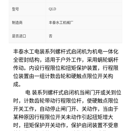
QLD
型号
制造商
丰泰水工机械厂
是否进口
否
丰泰水工电装系列螺杆式启闭机为机电一体化
全密封结构，适用于户外工作，采用蜗轮蜗杆
传动。内设行程限位和扭矩保护装置，行程限
位装置由一组计数齿轮和硬触点限位开关构
成。
电 装系列螺杆式启闭机当闸门开或关到位
时，计数齿轮带动行程限位杆，使硬触点限位
开关工作，自动停止闸门开、关动作，当由于
某种原因行程限位开关未动作引起扭矩增大
时，扭矩保护开关动作，保护启闭装置不受意