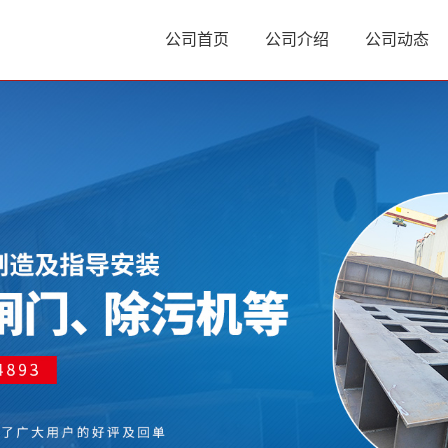
公司首页
公司介绍
公司动态