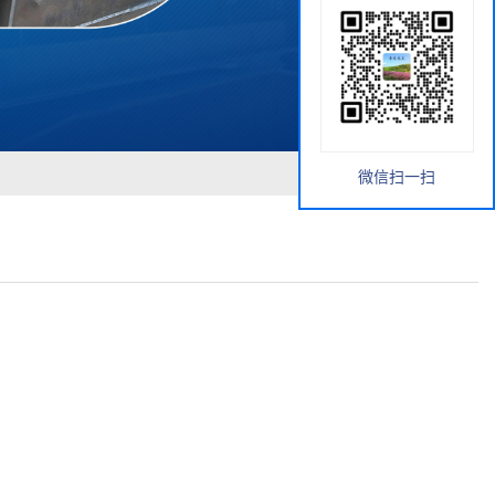
微信扫一扫