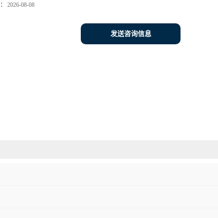
：
2026-08-08
发送咨询信息