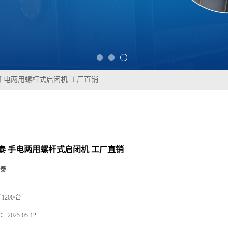
手电两用螺杆式启闭机 工厂直销
泰 手电两用螺杆式启闭机 工厂直销
泰
1200/台
：
2025-05-12