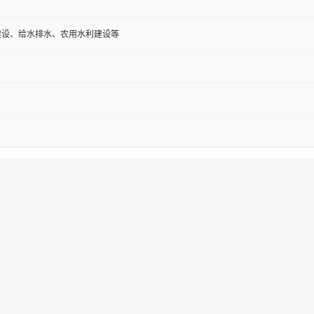
建设、给水排水、农用水利建设等