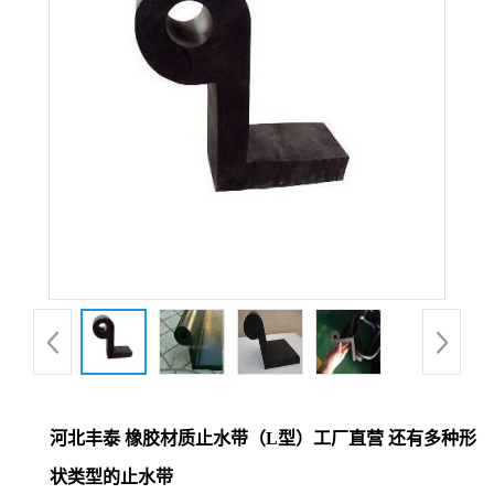
河北丰泰 橡胶材质止水带（L型）工厂直营 还有多种形
状类型的止水带