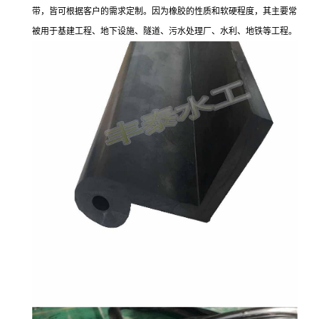
带，皆可根据客户的需求定制。因为橡胶的性质和软硬程度，其主要常
被用于基建工程、地下设施、隧道、污水处理厂、水利、地铁等工程。