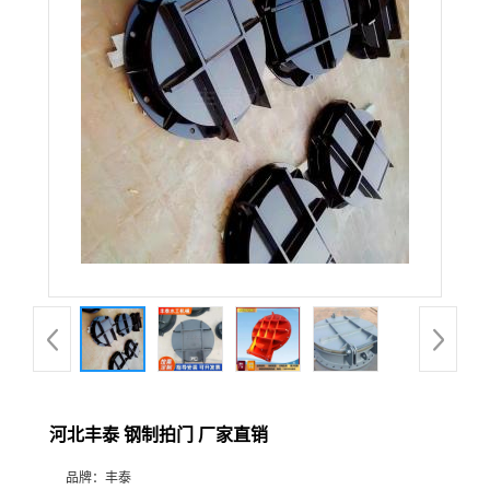
河北丰泰 钢制拍门 厂家直销
品牌：
丰泰