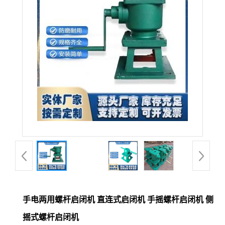
手电两用螺杆启闭机 直连式启闭机 手摇螺杆启闭机 侧
摇式螺杆启闭机