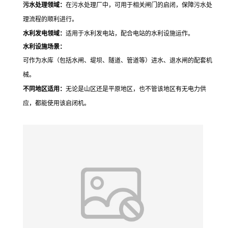
污水处理领域：
在污水处理厂中，可用于相关闸门的启闭，保障污水处
理流程的顺利进行。
水利发电领域：
适用于水利发电站，配合电站的水利设施运作。
水利设施场景：
可作为水库（包括水闸、堤坝、隧道、管道等）进水、退水闸的配套机
械。
不同地区适用：
无论是山区还是平原地区，也不管该地区有无电力供
应，都能使用该启闭机。