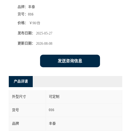
品牌：
丰泰
货号：
016
价格：
￥90/台
发布日期：
2025-05-27
更新日期：
2026-08-08
发送咨询信息
产品详请
外型尺寸
可定制
016
货号
品牌
丰泰