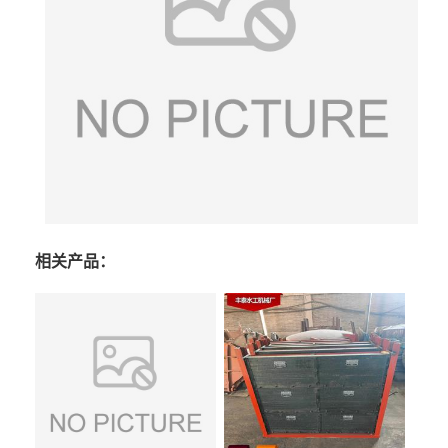
相关产品：