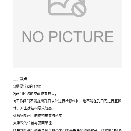
二、缺点
1)需要较K的闸墩；
2)闸门所占的空间位置较大；
3)工作闸门不能提出孔口以外进行检修维护，也不能在孔口间进行互换;
性，对土建结构要求较高。
弧形钢制闸门的结构布置与形式
支承铰的位置与弧面半径