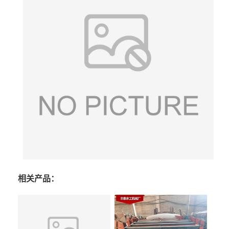
相关产品：