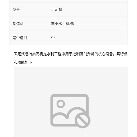
型号
可定制
制造商
丰泰水工机械厂
是否进口
否
固定式卷扬启闭机是水利工程中用于控制闸门升降的核心设备，其特点
和功能如下：