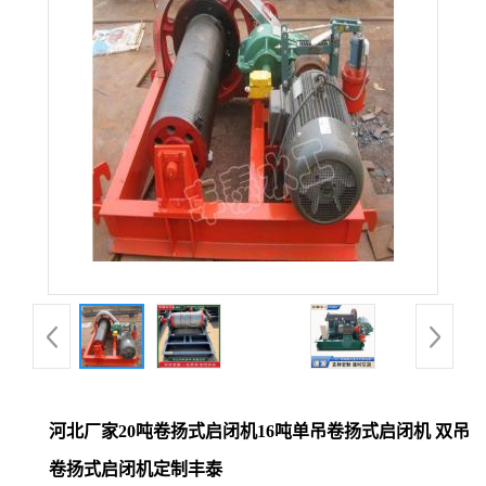
河北厂家20吨卷扬式启闭机16吨单吊卷扬式启闭机 双吊
卷扬式启闭机定制丰泰