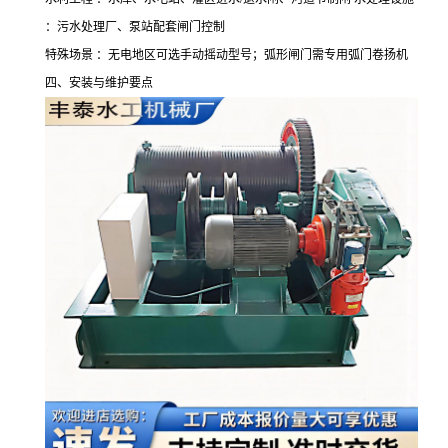
：污水处理厂、泵站配套闸门控制
特殊场景 ：无电地区可选手动摇动型号；弧形闸门需专用弧门卷扬机
四、安装与维护要点