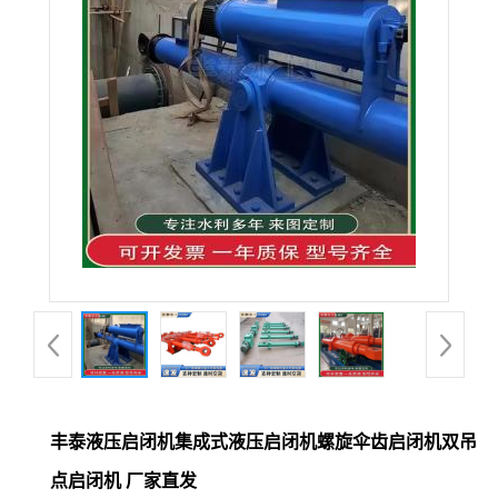
丰泰液压启闭机集成式液压启闭机螺旋伞齿启闭机双吊
点启闭机 厂家直发