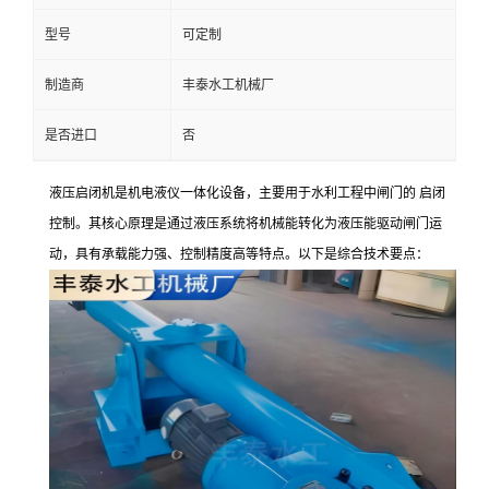
型号
可定制
制造商
丰泰水工机械厂
是否进口
否
液压启闭机是机电液仪一体化设备，主要用于水利工程中闸门的 启闭
控制。其核心原理是通过液压系统将机械能转化为液压能驱动闸门运
动，具有承载能力强、控制精度高等特点。以下是综合技术要点：