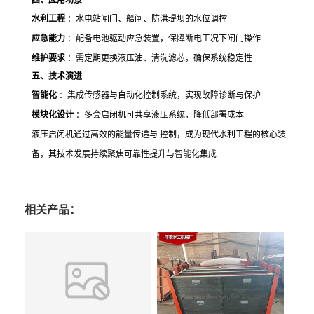
四、应用场景
水利工程
：水电站闸门、船闸、防洪堤坝的水位调控
应急能力
：配备电池驱动应急装置，保障断电工况下闸门操作
维护要求
：需定期更换液压油、清洗滤芯，确保系统稳定性
五、技术演进
智能化
：集成传感器与自动化控制系统，实现故障诊断与保护
模块化设计
：多套启闭机可共享液压系统，降低部署成本
液压启闭机通过高效的能量传递与 控制，成为现代水利工程的核心装
备，其技术发展持续聚焦可靠性提升与智能化集成
相关产品：