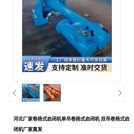
河北厂家卷扬式启闭机单吊卷扬式启闭机 双吊卷扬式启
闭机厂家直发