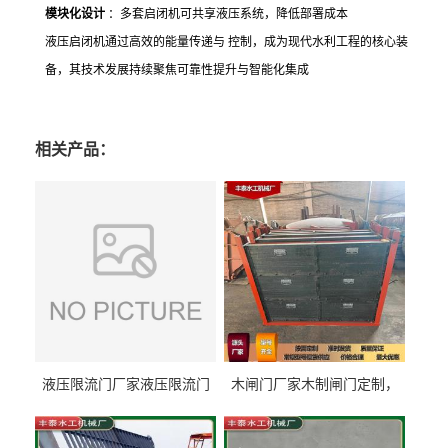
模块化设计
：多套启闭机可共享液压系统，降低部署成本
液压启闭机通过高效的能量传递与 控制，成为现代水利工程的核心装
备，其技术发展持续聚焦可靠性提升与智能化集成
相关产品：
液压限流门厂家液压限流门
木闸门厂家木制闸门定制，
价格液压限流门用于水利丰
木制闸门规格丰泰匠心制造
泰制造
型号齐全