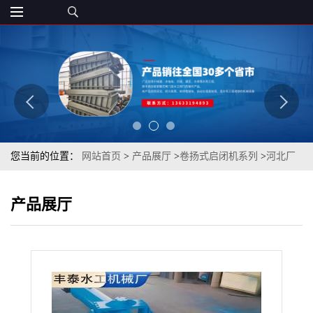
您当前的位置：
网站首页
>
产品展厅
>
卷扬式启闭机系列
>
河北厂
家卷扬式启闭机单吊卷扬式启闭机 双吊卷扬式启闭机厂家直发
产品展厅