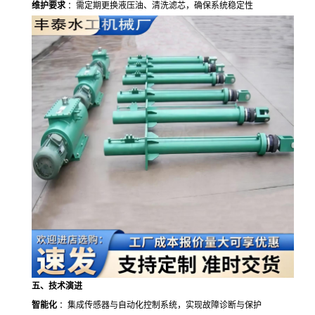
维护要求
：需定期更换液压油、清洗滤芯，确保系统稳定性
五、技术演进
智能化
：集成传感器与自动化控制系统，实现故障诊断与保护