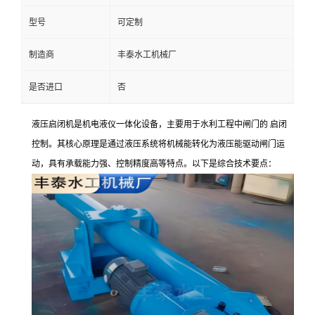
型号
可定制
制造商
丰泰水工机械厂
是否进口
否
液压启闭机是机电液仪一体化设备，主要用于水利工程中闸门的 启闭
控制。其核心原理是通过液压系统将机械能转化为液压能驱动闸门运
动，具有承载能力强、控制精度高等特点。以下是综合技术要点：