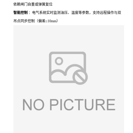
依赖闸门自重或弹簧复位
智能控制
：电气系统实时监测油压、温度等参数，支持远程操作与双
吊点同步控制（偏差≤10mm）