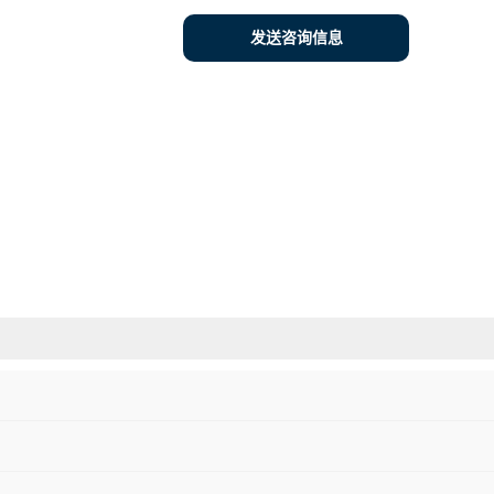
发送咨询信息