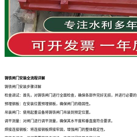
铸铁闸门安装全流程详解
铸铁闸门安装步骤详解
检查调试：首先，对铸铁闸门进行全面检查，确保各部件完好无损，并进行必要的
预埋钢板：在安装位置预埋钢板，确保闸门的稳固性。
吊装闸门：使用起重设备将铸铁闸门吊装到预定位置。
调平测量：对闸门进行调平测量，确保其水平度和垂直度符合要求。
焊接连接钢板：将连接钢板焊接牢固，增强闸门的整体稳定性。