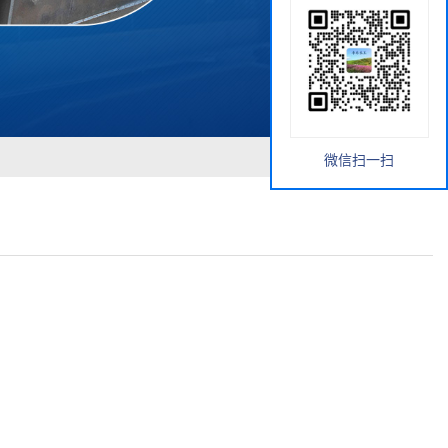
微信扫一扫