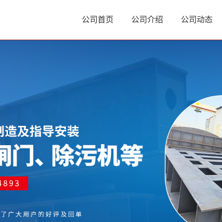
公司首页
公司介绍
公司动态