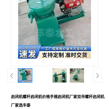
启闭机螺杆启闭机价格手摇启闭机厂家双吊螺杆启闭机
厂家选丰泰