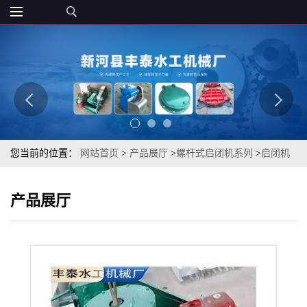
您当前的位置：
网站首页
>
产品展厅
>
螺杆式启闭机系列
>
启闭机
螺杆启闭机价格手摇启闭机厂家双吊螺杆启闭机厂家选丰泰
产品展厅