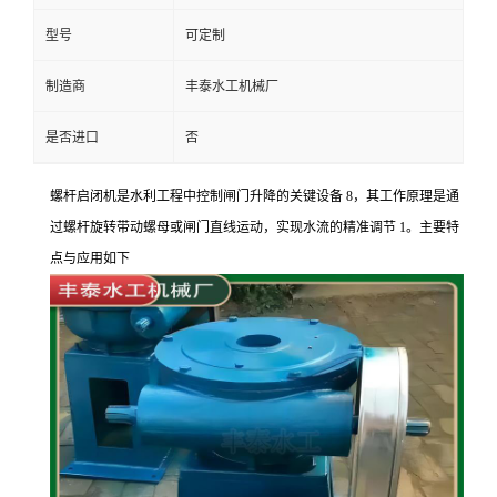
型号
可定制
制造商
丰泰水工机械厂
是否进口
否
螺杆启闭机是水利工程中控制闸门升降的关键设备
8，其工作原理是通
过螺杆旋转带动螺母或闸门直线运动，实现水流的精准调节 1。主要特
点与应用如下