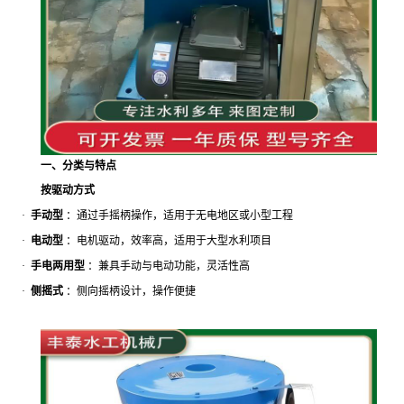
一、分类与特点
按驱动方式
·
手动型
：通过手摇柄操作，适用于无电地区或小型工程
·
电动型
：电机驱动，效率高，适用于大型水利项目
·
手电两用型
：兼具手动与电动功能，灵活性高
·
侧摇式
：侧向摇柄设计，操作便捷