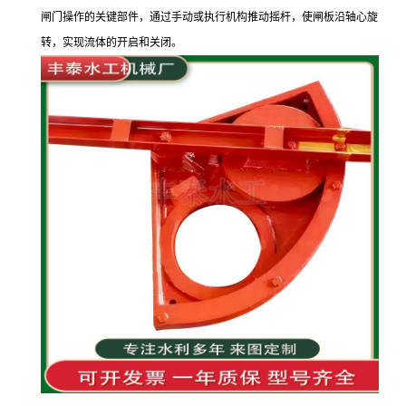
闸门操作的关键部件，通过手动或执行机构推动摇杆，使闸板沿轴心旋
转，实现流体的开启和关闭。