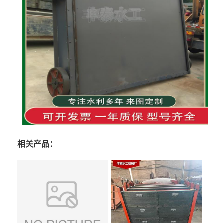
相关产品：