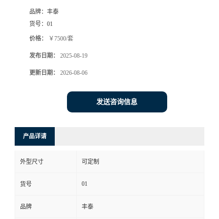
品牌：
丰泰
货号：
01
价格：
￥7500/套
发布日期：
2025-08-19
更新日期：
2026-08-06
发送咨询信息
产品详请
外型尺寸
可定制
01
货号
品牌
丰泰